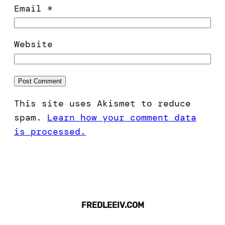
Email
*
Website
This site uses Akismet to reduce
spam.
Learn how your comment data
is processed.
FREDLEEIV.COM