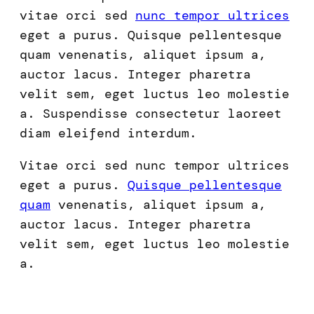
vitae orci sed
nunc tempor ultrices
eget a purus. Quisque pellentesque
quam venenatis, aliquet ipsum a,
auctor lacus. Integer pharetra
velit sem, eget luctus leo molestie
a. Suspendisse consectetur laoreet
diam eleifend interdum.
Vitae orci sed nunc tempor ultrices
eget a purus.
Quisque pellentesque
quam
venenatis, aliquet ipsum a,
auctor lacus. Integer pharetra
velit sem, eget luctus leo molestie
a.