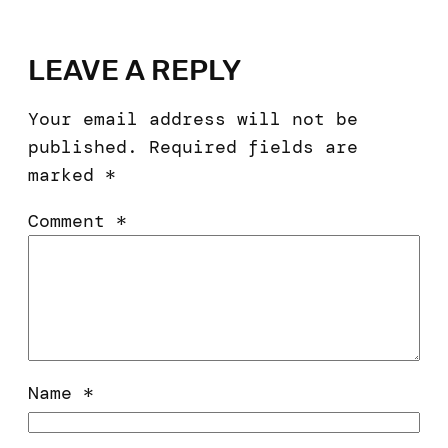
LEAVE A REPLY
Your email address will not be
published.
Required fields are
marked
*
Comment
*
Name
*