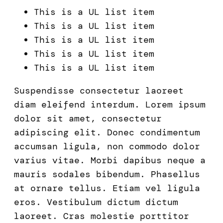
This is a UL list item
This is a UL list item
This is a UL list item
This is a UL list item
This is a UL list item
Suspendisse consectetur laoreet
diam eleifend interdum. Lorem ipsum
dolor sit amet, consectetur
adipiscing elit. Donec condimentum
accumsan ligula, non commodo dolor
varius vitae. Morbi dapibus neque a
mauris sodales bibendum. Phasellus
at ornare tellus. Etiam vel ligula
eros. Vestibulum dictum dictum
laoreet. Cras molestie porttitor