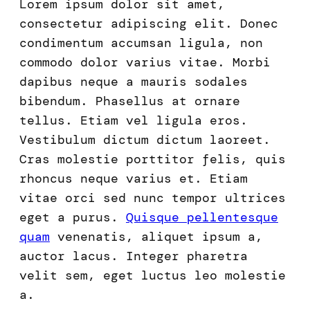
Lorem ipsum dolor sit amet,
consectetur adipiscing elit. Donec
condimentum accumsan ligula, non
commodo dolor varius vitae. Morbi
dapibus neque a mauris sodales
bibendum. Phasellus at ornare
tellus. Etiam vel ligula eros.
Vestibulum dictum dictum laoreet.
Cras molestie porttitor felis, quis
rhoncus neque varius et. Etiam
vitae orci sed nunc tempor ultrices
eget a purus.
Quisque pellentesque
quam
venenatis, aliquet ipsum a,
auctor lacus. Integer pharetra
velit sem, eget luctus leo molestie
a.