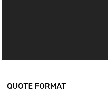
QUOTE FORMAT