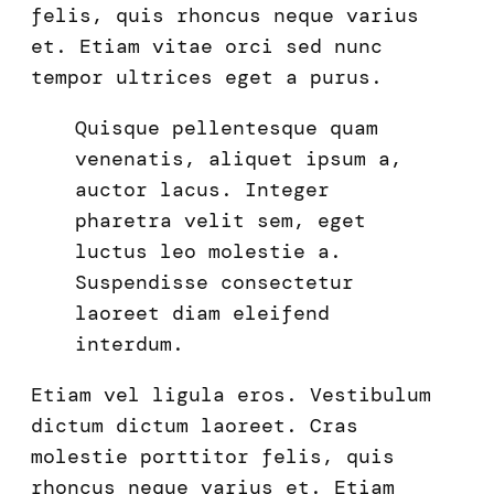
felis, quis rhoncus neque varius
et. Etiam vitae orci sed nunc
tempor ultrices eget a purus.
Quisque pellentesque quam
venenatis, aliquet ipsum a,
auctor lacus. Integer
pharetra velit sem, eget
luctus leo molestie a.
Suspendisse consectetur
laoreet diam eleifend
interdum.
Etiam vel ligula eros. Vestibulum
dictum dictum laoreet. Cras
molestie porttitor felis, quis
rhoncus neque varius et. Etiam