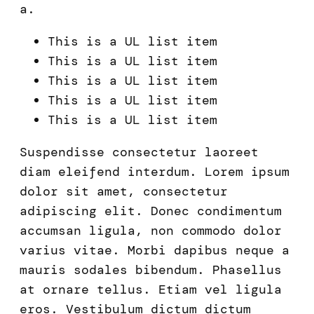
a.
This is a UL list item
This is a UL list item
This is a UL list item
This is a UL list item
This is a UL list item
Suspendisse consectetur laoreet
diam eleifend interdum. Lorem ipsum
dolor sit amet, consectetur
adipiscing elit. Donec condimentum
accumsan ligula, non commodo dolor
varius vitae. Morbi dapibus neque a
mauris sodales bibendum. Phasellus
at ornare tellus. Etiam vel ligula
eros. Vestibulum dictum dictum