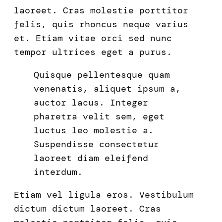
laoreet. Cras molestie porttitor
felis, quis rhoncus neque varius
et. Etiam vitae orci sed nunc
tempor ultrices eget a purus.
Quisque pellentesque quam
venenatis, aliquet ipsum a,
auctor lacus. Integer
pharetra velit sem, eget
luctus leo molestie a.
Suspendisse consectetur
laoreet diam eleifend
interdum.
Etiam vel ligula eros. Vestibulum
dictum dictum laoreet. Cras