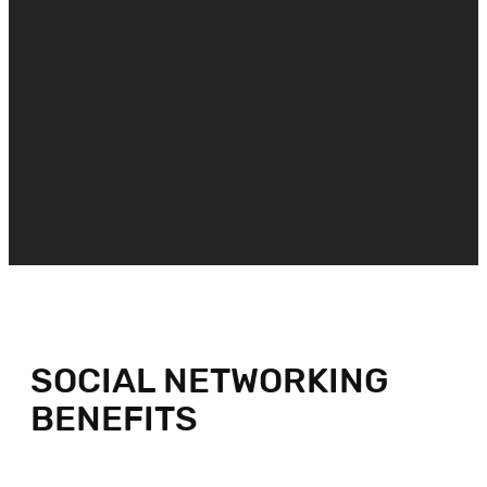
SOCIAL NETWORKING
BENEFITS