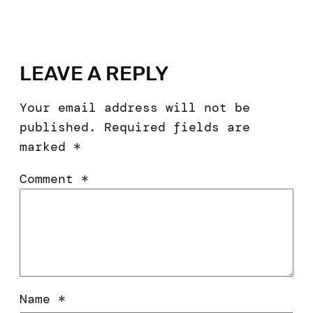
LEAVE A REPLY
Your email address will not be
published.
Required fields are
marked
*
Comment
*
Name
*