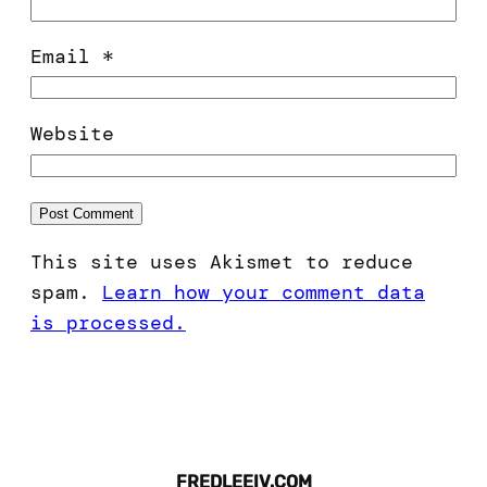
Email
*
Website
This site uses Akismet to reduce
spam.
Learn how your comment data
is processed.
FREDLEEIV.COM