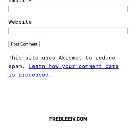
Email
*
Website
This site uses Akismet to reduce
spam.
Learn how your comment data
is processed.
FREDLEEIV.COM