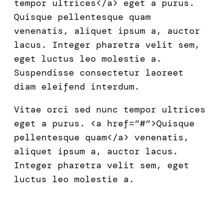
tempor ultrices</a> eget a purus.
Quisque pellentesque quam
venenatis, aliquet ipsum a, auctor
lacus. Integer pharetra velit sem,
eget luctus leo molestie a.
Suspendisse consectetur laoreet
diam eleifend interdum.
Vitae orci sed nunc tempor ultrices
eget a purus. <a href=”#”>Quisque
pellentesque quam</a> venenatis,
aliquet ipsum a, auctor lacus.
Integer pharetra velit sem, eget
luctus leo molestie a.