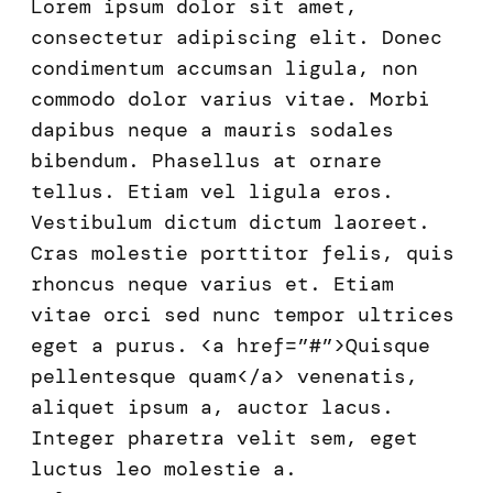
Lorem ipsum dolor sit amet,
consectetur adipiscing elit. Donec
condimentum accumsan ligula, non
commodo dolor varius vitae. Morbi
dapibus neque a mauris sodales
bibendum. Phasellus at ornare
tellus. Etiam vel ligula eros.
Vestibulum dictum dictum laoreet.
Cras molestie porttitor felis, quis
rhoncus neque varius et. Etiam
vitae orci sed nunc tempor ultrices
eget a purus. <a href=”#”>Quisque
pellentesque quam</a> venenatis,
aliquet ipsum a, auctor lacus.
Integer pharetra velit sem, eget
luctus leo molestie a.