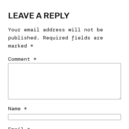
LEAVE A REPLY
Your email address will not be
published.
Required fields are
marked
*
Comment
*
Name
*