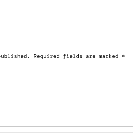
published.
Required fields are marked
*