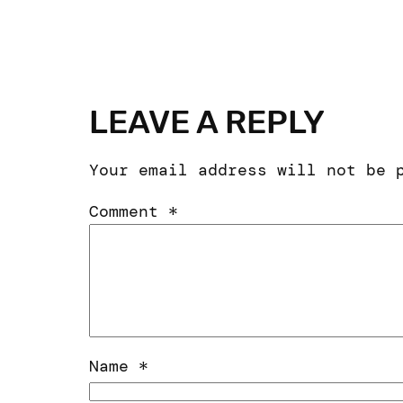
LEAVE A REPLY
Your email address will not be 
Comment
*
Name
*